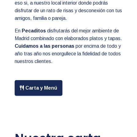
eso si, a nuestro local interior donde podrás
disfrutar de un rato de risas y desconexión con tus
amigos, familia o pareja.
En
Pecaditos
disfrutarás del mejor ambiente de
Madrid combinado con elaborados platos y tapas.
Cuidamos a las personas
por encima de todo y
año tras año nos enorgullece la fidelidad de todos
nuestros clientes.
Carta y Menú