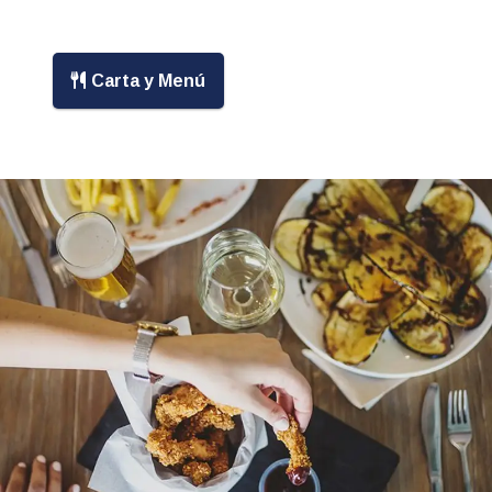
Carta y Menú