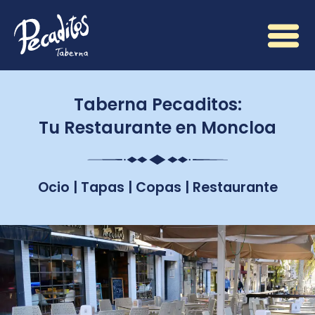
Taberna Pecaditos:
Tu Restaurante en Moncloa
Ocio | Tapas | Copas | Restaurante