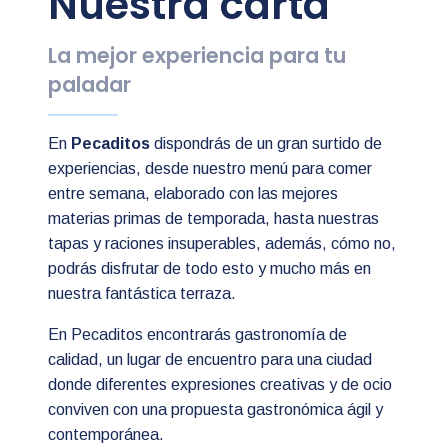
Nuestra carta
La mejor experiencia para tu
paladar
En
Pecaditos
dispondrás de un gran surtido de
experiencias, desde nuestro menú para comer
entre semana, elaborado con las mejores
materias primas de temporada, hasta nuestras
tapas y raciones insuperables, además, cómo no,
podrás disfrutar de todo esto y mucho más en
nuestra fantástica terraza.
En Pecaditos encontrarás gastronomía de
calidad, un lugar de encuentro para una ciudad
donde diferentes expresiones creativas y de ocio
conviven con una propuesta gastronómica ágil y
contemporánea.