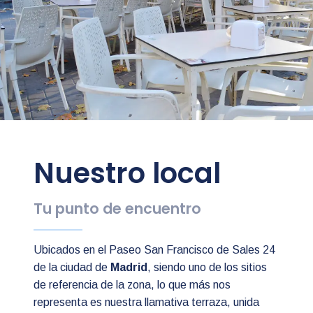
Nuestro local
Tu punto de encuentro
Ubicados en el Paseo San Francisco de Sales 24
de la ciudad de
Madrid
, siendo uno de los sitios
de referencia de la zona, lo que más nos
representa es nuestra llamativa terraza, unida